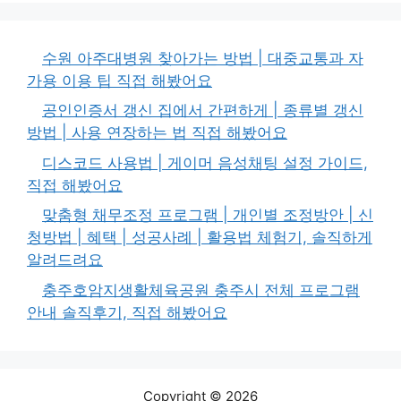
수원 아주대병원 찾아가는 방법 | 대중교통과 자
가용 이용 팁 직접 해봤어요
공인인증서 갱신 집에서 간편하게 | 종류별 갱신
방법 | 사용 연장하는 법 직접 해봤어요
디스코드 사용법 | 게이머 음성채팅 설정 가이드,
직접 해봤어요
맞춤형 채무조정 프로그램 | 개인별 조정방안 | 신
청방법 | 혜택 | 성공사례 | 활용법 체험기, 솔직하게
알려드려요
충주호암지생활체육공원 충주시 전체 프로그램
안내 솔직후기, 직접 해봤어요
Copyright © 2026