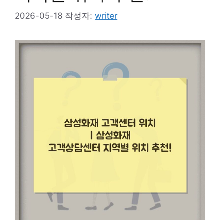
2026-05-18
작성자:
writer