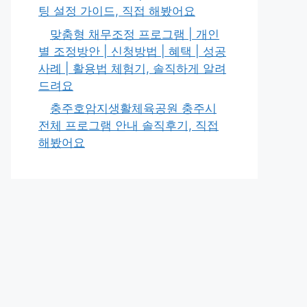
팅 설정 가이드, 직접 해봤어요
맞춤형 채무조정 프로그램 | 개인
별 조정방안 | 신청방법 | 혜택 | 성공
사례 | 활용법 체험기, 솔직하게 알려
드려요
충주호암지생활체육공원 충주시
전체 프로그램 안내 솔직후기, 직접
해봤어요