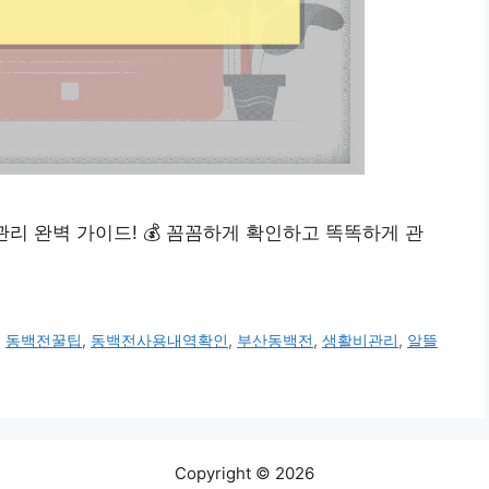
 관리 완벽 가이드! 💰 꼼꼼하게 확인하고 똑똑하게 관
,
동백전꿀팁
,
동백전사용내역확인
,
부산동백전
,
생활비관리
,
알뜰
Copyright © 2026