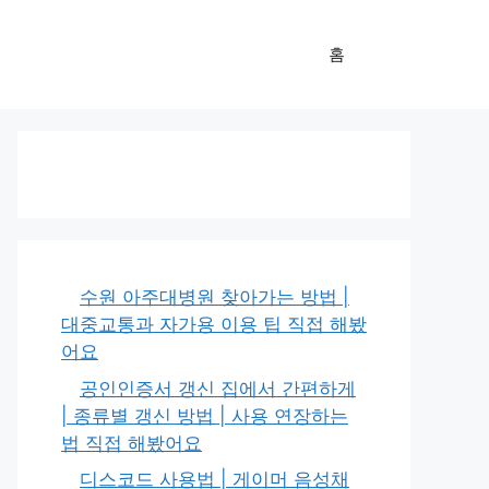
홈
수원 아주대병원 찾아가는 방법 |
대중교통과 자가용 이용 팁 직접 해봤
어요
공인인증서 갱신 집에서 간편하게
| 종류별 갱신 방법 | 사용 연장하는
법 직접 해봤어요
디스코드 사용법 | 게이머 음성채