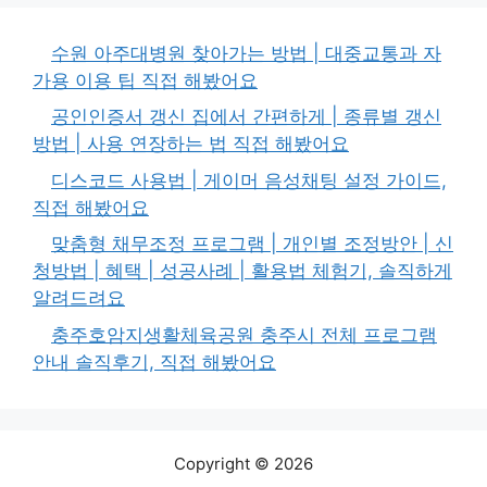
수원 아주대병원 찾아가는 방법 | 대중교통과 자
가용 이용 팁 직접 해봤어요
공인인증서 갱신 집에서 간편하게 | 종류별 갱신
방법 | 사용 연장하는 법 직접 해봤어요
디스코드 사용법 | 게이머 음성채팅 설정 가이드,
직접 해봤어요
맞춤형 채무조정 프로그램 | 개인별 조정방안 | 신
청방법 | 혜택 | 성공사례 | 활용법 체험기, 솔직하게
알려드려요
충주호암지생활체육공원 충주시 전체 프로그램
안내 솔직후기, 직접 해봤어요
Copyright © 2026