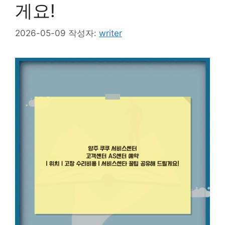
게요!
2026-05-09
작성자:
writer