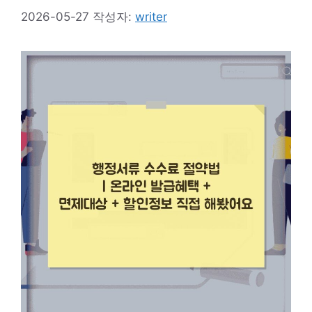
2026-05-27
작성자:
writer