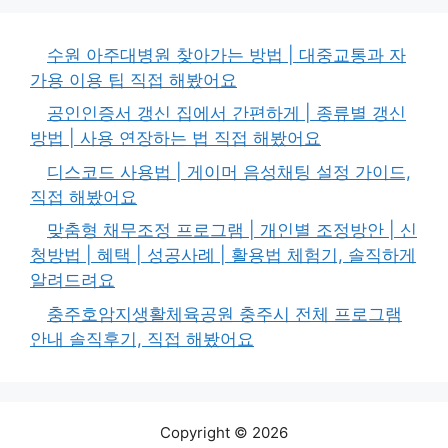
수원 아주대병원 찾아가는 방법 | 대중교통과 자
가용 이용 팁 직접 해봤어요
공인인증서 갱신 집에서 간편하게 | 종류별 갱신
방법 | 사용 연장하는 법 직접 해봤어요
디스코드 사용법 | 게이머 음성채팅 설정 가이드,
직접 해봤어요
맞춤형 채무조정 프로그램 | 개인별 조정방안 | 신
청방법 | 혜택 | 성공사례 | 활용법 체험기, 솔직하게
알려드려요
충주호암지생활체육공원 충주시 전체 프로그램
안내 솔직후기, 직접 해봤어요
Copyright © 2026