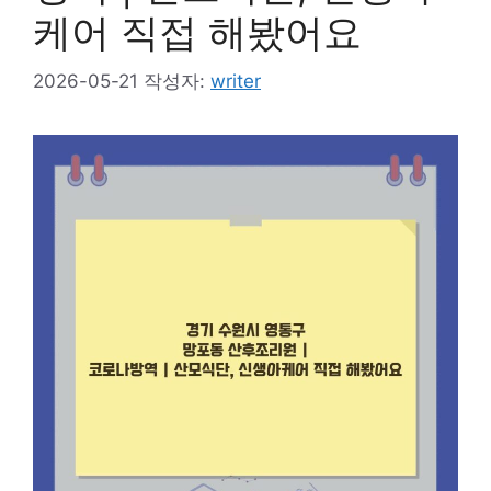
케어 직접 해봤어요
2026-05-21
작성자:
writer