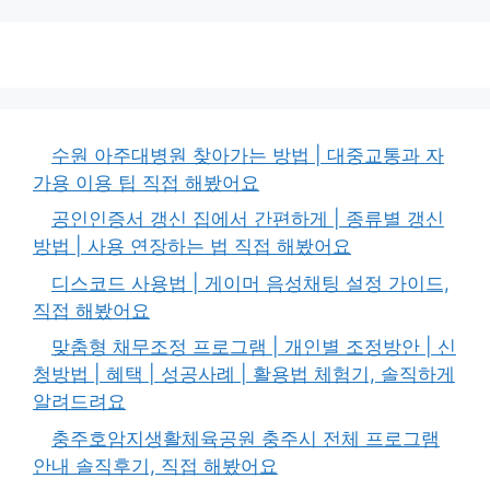
수원 아주대병원 찾아가는 방법 | 대중교통과 자
가용 이용 팁 직접 해봤어요
공인인증서 갱신 집에서 간편하게 | 종류별 갱신
방법 | 사용 연장하는 법 직접 해봤어요
디스코드 사용법 | 게이머 음성채팅 설정 가이드,
직접 해봤어요
맞춤형 채무조정 프로그램 | 개인별 조정방안 | 신
청방법 | 혜택 | 성공사례 | 활용법 체험기, 솔직하게
알려드려요
충주호암지생활체육공원 충주시 전체 프로그램
안내 솔직후기, 직접 해봤어요