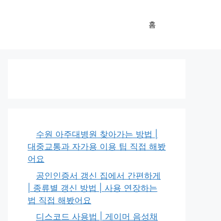
홈
수원 아주대병원 찾아가는 방법 |
대중교통과 자가용 이용 팁 직접 해봤
어요
공인인증서 갱신 집에서 간편하게
| 종류별 갱신 방법 | 사용 연장하는
법 직접 해봤어요
디스코드 사용법 | 게이머 음성채