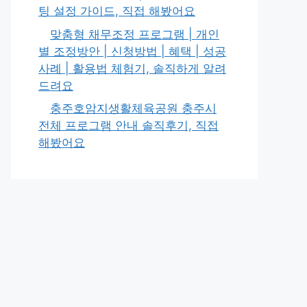
팅 설정 가이드, 직접 해봤어요
맞춤형 채무조정 프로그램 | 개인
별 조정방안 | 신청방법 | 혜택 | 성공
사례 | 활용법 체험기, 솔직하게 알려
드려요
충주호암지생활체육공원 충주시
전체 프로그램 안내 솔직후기, 직접
해봤어요