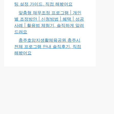
팅 설정 가이드, 직접 해봤어요
맞춤형 채무조정 프로그램 | 개인
별 조정방안 | 신청방법 | 혜택 | 성공
사례 | 활용법 체험기, 솔직하게 알려
드려요
충주호암지생활체육공원 충주시
전체 프로그램 안내 솔직후기, 직접
해봤어요