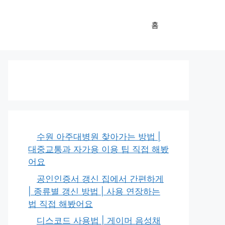
홈
수원 아주대병원 찾아가는 방법 |
대중교통과 자가용 이용 팁 직접 해봤
어요
공인인증서 갱신 집에서 간편하게
| 종류별 갱신 방법 | 사용 연장하는
법 직접 해봤어요
디스코드 사용법 | 게이머 음성채