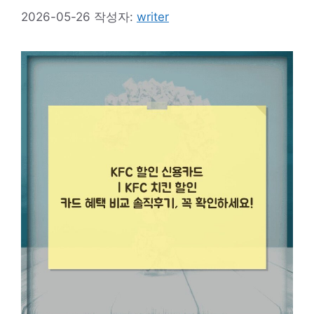
2026-05-26
작성자:
writer