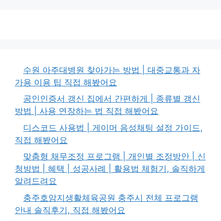
수원 아주대병원 찾아가는 방법 | 대중교통과 자
가용 이용 팁 직접 해봤어요
공인인증서 갱신 집에서 간편하게 | 종류별 갱신
방법 | 사용 연장하는 법 직접 해봤어요
디스코드 사용법 | 게이머 음성채팅 설정 가이드,
직접 해봤어요
맞춤형 채무조정 프로그램 | 개인별 조정방안 | 신
청방법 | 혜택 | 성공사례 | 활용법 체험기, 솔직하게
알려드려요
충주호암지생활체육공원 충주시 전체 프로그램
안내 솔직후기, 직접 해봤어요