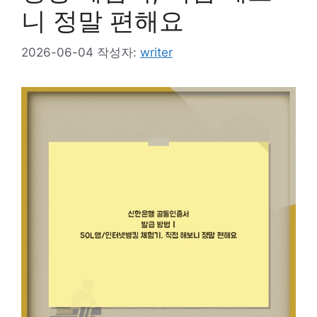
니 정말 편해요
2026-06-04
작성자:
writer