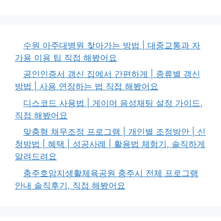
수원 아주대병원 찾아가는 방법 | 대중교통과 자
가용 이용 팁 직접 해봤어요
공인인증서 갱신 집에서 간편하게 | 종류별 갱신
방법 | 사용 연장하는 법 직접 해봤어요
디스코드 사용법 | 게이머 음성채팅 설정 가이드,
직접 해봤어요
맞춤형 채무조정 프로그램 | 개인별 조정방안 | 신
청방법 | 혜택 | 성공사례 | 활용법 체험기, 솔직하게
알려드려요
충주호암지생활체육공원 충주시 전체 프로그램
안내 솔직후기, 직접 해봤어요