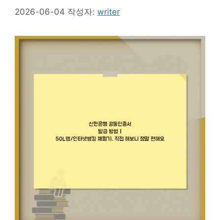
2026-06-04
작성자:
writer