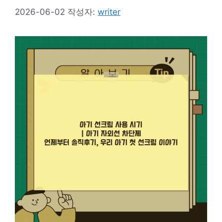
2026-06-02
작성자:
writer