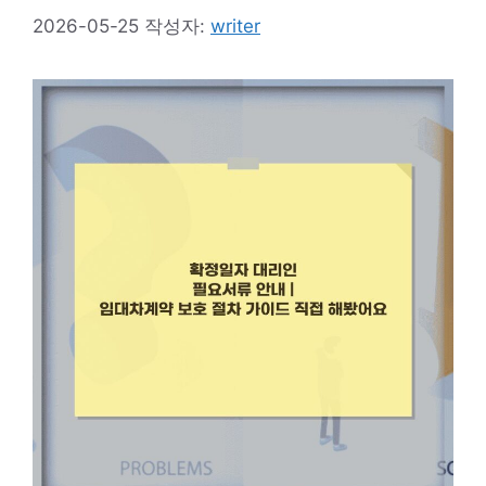
2026-05-25
작성자:
writer