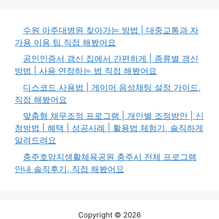
수원 아주대병원 찾아가는 방법 | 대중교통과 자
가용 이용 팁 직접 해봤어요
공인인증서 갱신 집에서 간편하게 | 종류별 갱신
방법 | 사용 연장하는 법 직접 해봤어요
디스코드 사용법 | 게이머 음성채팅 설정 가이드,
직접 해봤어요
맞춤형 채무조정 프로그램 | 개인별 조정방안 | 신
청방법 | 혜택 | 성공사례 | 활용법 체험기, 솔직하게
알려드려요
충주호암지생활체육공원 충주시 전체 프로그램
안내 솔직후기, 직접 해봤어요
Copyright © 2026