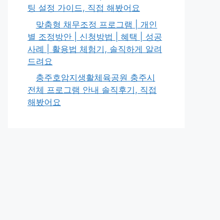
팅 설정 가이드, 직접 해봤어요
맞춤형 채무조정 프로그램 | 개인
별 조정방안 | 신청방법 | 혜택 | 성공
사례 | 활용법 체험기, 솔직하게 알려
드려요
충주호암지생활체육공원 충주시
전체 프로그램 안내 솔직후기, 직접
해봤어요