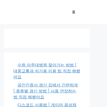
홈
수원 아주대병원 찾아가는 방법 |
대중교통과 자가용 이용 팁 직접 해봤
어요
공인인증서 갱신 집에서 간편하게
| 종류별 갱신 방법 | 사용 연장하는
법 직접 해봤어요
디스코드 사용법 | 게이머 음성채