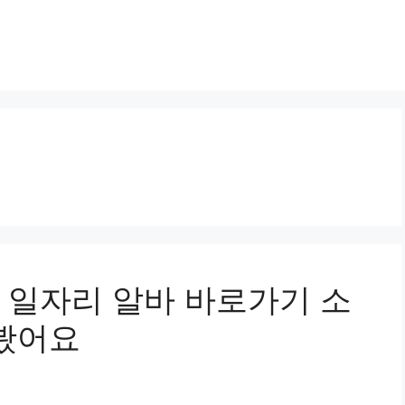
 일자리 알바 바로가기 소
해봤어요