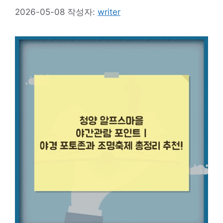
2026-05-08
작성자:
writer