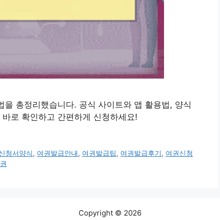
방법을 총정리했습니다. 공식 사이트와 앱 활용법, 양식
 바로 확인하고 간편하게 신청하세요!
신청서양식
,
여권발급안내
,
여권발급팁
,
여권발급후기
,
여권신청
여권
Copyright © 2026