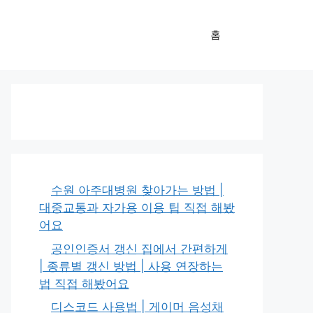
홈
수원 아주대병원 찾아가는 방법 |
대중교통과 자가용 이용 팁 직접 해봤
어요
공인인증서 갱신 집에서 간편하게
| 종류별 갱신 방법 | 사용 연장하는
법 직접 해봤어요
디스코드 사용법 | 게이머 음성채