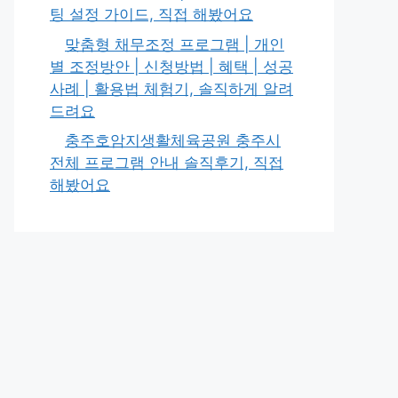
팅 설정 가이드, 직접 해봤어요
맞춤형 채무조정 프로그램 | 개인
별 조정방안 | 신청방법 | 혜택 | 성공
사례 | 활용법 체험기, 솔직하게 알려
드려요
충주호암지생활체육공원 충주시
전체 프로그램 안내 솔직후기, 직접
해봤어요