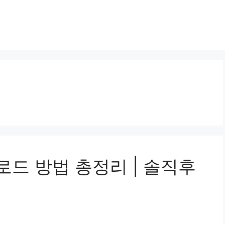
드 방법 총정리 | 솔직후