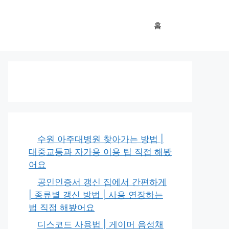
홈
수원 아주대병원 찾아가는 방법 |
대중교통과 자가용 이용 팁 직접 해봤
어요
공인인증서 갱신 집에서 간편하게
| 종류별 갱신 방법 | 사용 연장하는
법 직접 해봤어요
디스코드 사용법 | 게이머 음성채