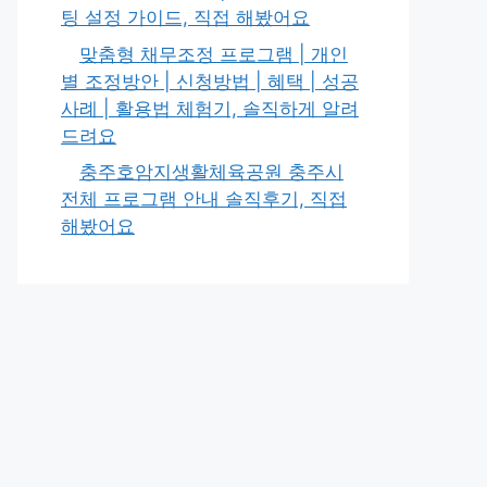
팅 설정 가이드, 직접 해봤어요
맞춤형 채무조정 프로그램 | 개인
별 조정방안 | 신청방법 | 혜택 | 성공
사례 | 활용법 체험기, 솔직하게 알려
드려요
충주호암지생활체육공원 충주시
전체 프로그램 안내 솔직후기, 직접
해봤어요