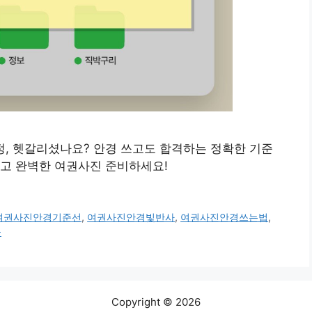
 규정, 헷갈리셨나요? 안경 쓰고도 합격하는 정확한 기준
하고 완벽한 여권사진 준비하세요!
여권사진안경기준선
,
여권사진안경빛반사
,
여권사진안경쓰는법
,
물
Copyright © 2026