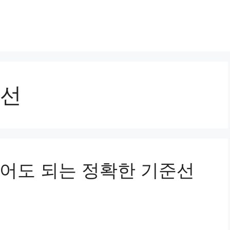
선
어도 되는 정확한 기준선