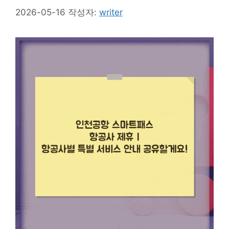
2026-05-16
작성자:
writer