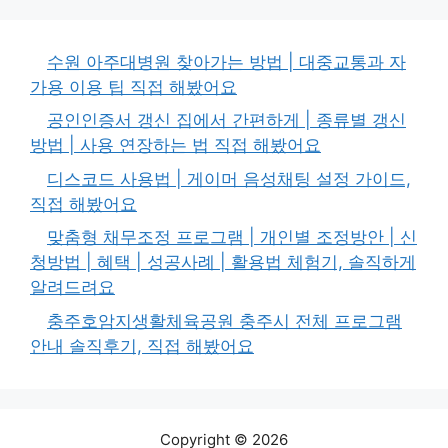
수원 아주대병원 찾아가는 방법 | 대중교통과 자
가용 이용 팁 직접 해봤어요
공인인증서 갱신 집에서 간편하게 | 종류별 갱신
방법 | 사용 연장하는 법 직접 해봤어요
디스코드 사용법 | 게이머 음성채팅 설정 가이드,
직접 해봤어요
맞춤형 채무조정 프로그램 | 개인별 조정방안 | 신
청방법 | 혜택 | 성공사례 | 활용법 체험기, 솔직하게
알려드려요
충주호암지생활체육공원 충주시 전체 프로그램
안내 솔직후기, 직접 해봤어요
Copyright © 2026