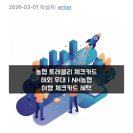
2026-03-01
작성자:
writer