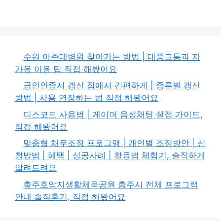
수원 아주대병원 찾아가는 방법 | 대중교통과 자
가용 이용 팁 직접 해봤어요
공인인증서 갱신 집에서 간편하게 | 종류별 갱신
방법 | 사용 연장하는 법 직접 해봤어요
디스코드 사용법 | 게이머 음성채팅 설정 가이드,
직접 해봤어요
맞춤형 채무조정 프로그램 | 개인별 조정방안 | 신
청방법 | 혜택 | 성공사례 | 활용법 체험기, 솔직하게
알려드려요
충주호암지생활체육공원 충주시 전체 프로그램
안내 솔직후기, 직접 해봤어요