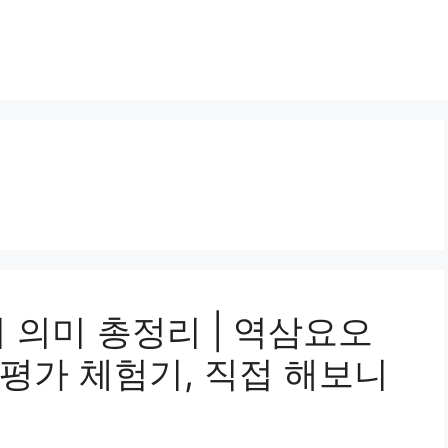
 수치 의미 총정리 | 역삼요오
평가 체험기, 직접 해보니