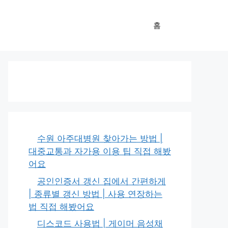
홈
수원 아주대병원 찾아가는 방법 |
대중교통과 자가용 이용 팁 직접 해봤
어요
공인인증서 갱신 집에서 간편하게
| 종류별 갱신 방법 | 사용 연장하는
법 직접 해봤어요
디스코드 사용법 | 게이머 음성채