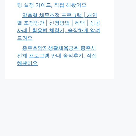
팅 설정 가이드, 직접 해봤어요
맞춤형 채무조정 프로그램 | 개인
별 조정방안 | 신청방법 | 혜택 | 성공
사례 | 활용법 체험기, 솔직하게 알려
드려요
충주호암지생활체육공원 충주시
전체 프로그램 안내 솔직후기, 직접
해봤어요