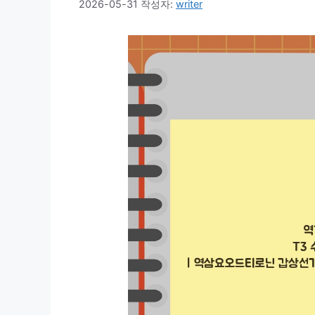
2026-05-31
작성자:
writer