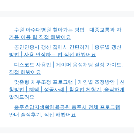
수원 아주대병원 찾아가는 방법 | 대중교통과 자
가용 이용 팁 직접 해봤어요
공인인증서 갱신 집에서 간편하게 | 종류별 갱신
방법 | 사용 연장하는 법 직접 해봤어요
디스코드 사용법 | 게이머 음성채팅 설정 가이드,
직접 해봤어요
맞춤형 채무조정 프로그램 | 개인별 조정방안 | 신
청방법 | 혜택 | 성공사례 | 활용법 체험기, 솔직하게
알려드려요
충주호암지생활체육공원 충주시 전체 프로그램
안내 솔직후기, 직접 해봤어요