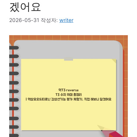
겠어요
2026-05-31
작성자:
writer