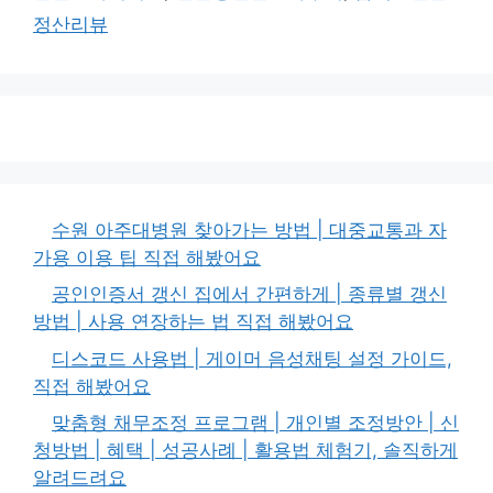
정산리뷰
수원 아주대병원 찾아가는 방법 | 대중교통과 자
가용 이용 팁 직접 해봤어요
공인인증서 갱신 집에서 간편하게 | 종류별 갱신
방법 | 사용 연장하는 법 직접 해봤어요
디스코드 사용법 | 게이머 음성채팅 설정 가이드,
직접 해봤어요
맞춤형 채무조정 프로그램 | 개인별 조정방안 | 신
청방법 | 혜택 | 성공사례 | 활용법 체험기, 솔직하게
알려드려요