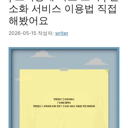
소화 서비스 이용법 직접
해봤어요
2026-05-15
작성자:
writer