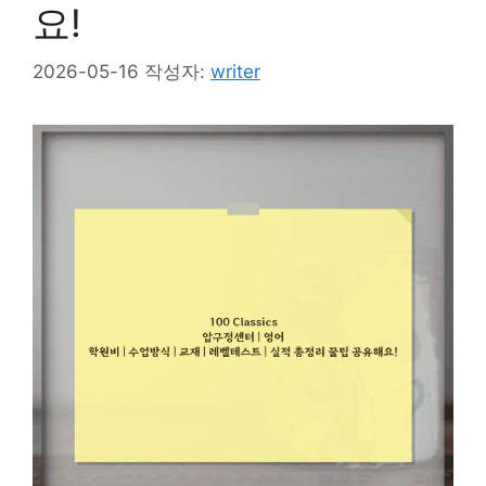
요!
2026-05-16
작성자:
writer