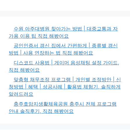
수원 아주대병원 찾아가는 방법 | 대중교통과 자
가용 이용 팁 직접 해봤어요
공인인증서 갱신 집에서 간편하게 | 종류별 갱신
방법 | 사용 연장하는 법 직접 해봤어요
디스코드 사용법 | 게이머 음성채팅 설정 가이드,
직접 해봤어요
맞춤형 채무조정 프로그램 | 개인별 조정방안 | 신
청방법 | 혜택 | 성공사례 | 활용법 체험기, 솔직하게
알려드려요
충주호암지생활체육공원 충주시 전체 프로그램
안내 솔직후기, 직접 해봤어요