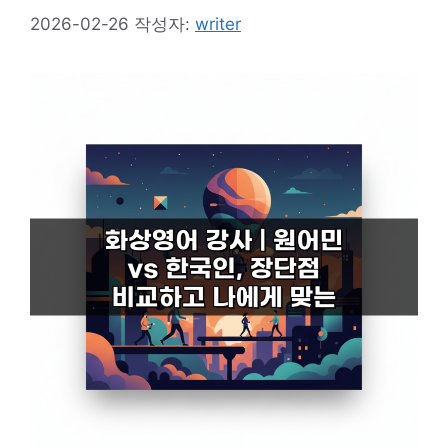
2026-02-26
작성자:
writer