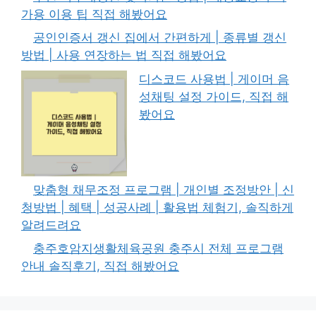
가용 이용 팁 직접 해봤어요
공인인증서 갱신 집에서 간편하게 | 종류별 갱신
방법 | 사용 연장하는 법 직접 해봤어요
디스코드 사용법 | 게이머 음
성채팅 설정 가이드, 직접 해
봤어요
맞춤형 채무조정 프로그램 | 개인별 조정방안 | 신
청방법 | 혜택 | 성공사례 | 활용법 체험기, 솔직하게
알려드려요
충주호암지생활체육공원 충주시 전체 프로그램
안내 솔직후기, 직접 해봤어요