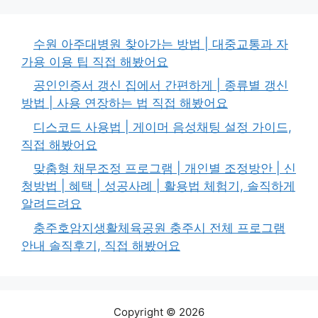
수원 아주대병원 찾아가는 방법 | 대중교통과 자
가용 이용 팁 직접 해봤어요
공인인증서 갱신 집에서 간편하게 | 종류별 갱신
방법 | 사용 연장하는 법 직접 해봤어요
디스코드 사용법 | 게이머 음성채팅 설정 가이드,
직접 해봤어요
맞춤형 채무조정 프로그램 | 개인별 조정방안 | 신
청방법 | 혜택 | 성공사례 | 활용법 체험기, 솔직하게
알려드려요
충주호암지생활체육공원 충주시 전체 프로그램
안내 솔직후기, 직접 해봤어요
Copyright © 2026