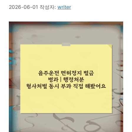
2026-06-01
작성자:
writer