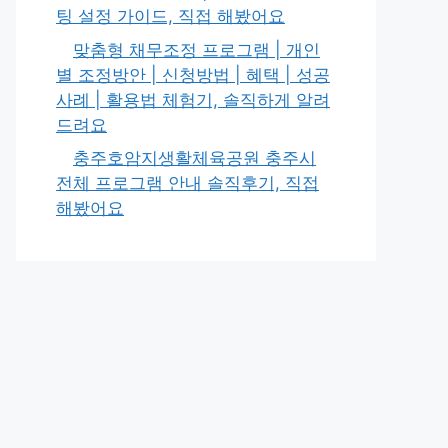
팅 설정 가이드, 직접 해봤어요
맞춤형 채무조정 프로그램 | 개인
별 조정방안 | 신청방법 | 혜택 | 성공
사례 | 활용법 체험기, 솔직하게 알려
드려요
충주호암지생활체육공원 충주시
전체 프로그램 안내 솔직후기, 직접
해봤어요