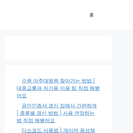
홈
수원 아주대병원 찾아가는 방법 |
대중교통과 자가용 이용 팁 직접 해봤
어요
공인인증서 갱신 집에서 간편하게
| 종류별 갱신 방법 | 사용 연장하는
법 직접 해봤어요
디스코드 사용법 | 게이머 음성채