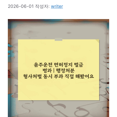
2026-06-01
작성자:
writer