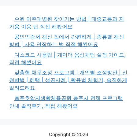
수원 아주대병원 찾아가는 방법 | 대중교통과 자
가용 이용 팁 직접 해봤어요
공인인증서 갱신 집에서 간편하게 | 종류별 갱신
방법 | 사용 연장하는 법 직접 해봤어요
디스코드 사용법 | 게이머 음성채팅 설정 가이드,
직접 해봤어요
맞춤형 채무조정 프로그램 | 개인별 조정방안 | 신
청방법 | 혜택 | 성공사례 | 활용법 체험기, 솔직하게
알려드려요
충주호암지생활체육공원 충주시 전체 프로그램
안내 솔직후기, 직접 해봤어요
Copyright © 2026