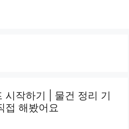
 시작하기 | 물건 정리 기
 직접 해봤어요