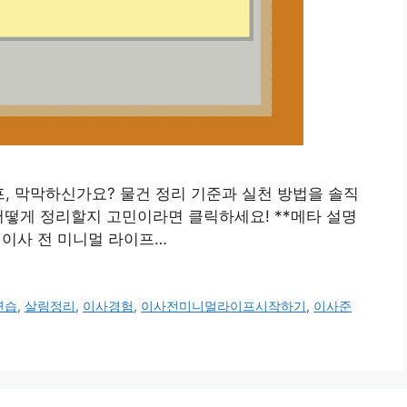
라이프, 막막하신가요? 물건 정리 기준과 실천 방법을 솔직
어떻게 정리할지 고민이라면 클릭하세요! **메타 설명
? 이사 전 미니멀 라이프…
연습
,
살림정리
,
이사경험
,
이사전미니멀라이프시작하기
,
이사준