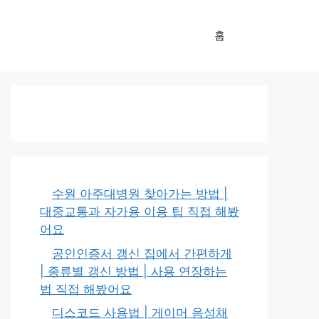
홈
수원 아주대병원 찾아가는 방법 |
대중교통과 자가용 이용 팁 직접 해봤
어요
공인인증서 갱신 집에서 간편하게
| 종류별 갱신 방법 | 사용 연장하는
법 직접 해봤어요
디스코드 사용법 | 게이머 음성채