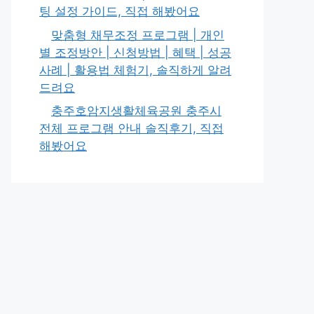
팅 설정 가이드, 직접 해봤어요
맞춤형 채무조정 프로그램 | 개인
별 조정방안 | 신청방법 | 혜택 | 성공
사례 | 활용법 체험기, 솔직하게 알려
드려요
충주호암지생활체육공원 충주시
전체 프로그램 안내 솔직후기, 직접
해봤어요