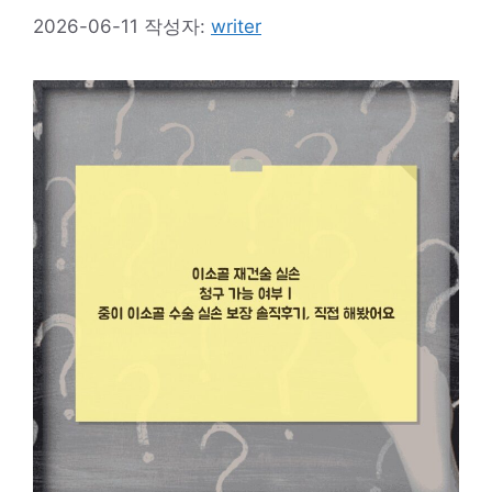
2026-06-11
작성자:
writer