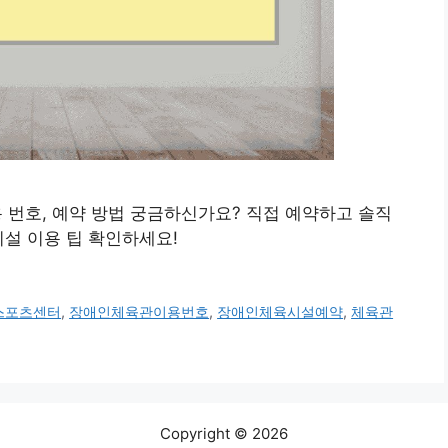
이용 번호, 예약 방법 궁금하신가요? 직접 예약하고 솔직
시설 이용 팁 확인하세요!
스포츠센터
,
장애인체육관이용번호
,
장애인체육시설예약
,
체육관
Copyright © 2026