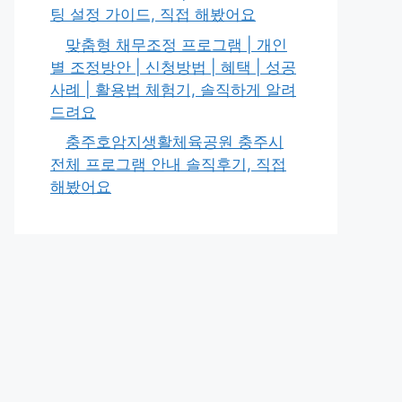
팅 설정 가이드, 직접 해봤어요
맞춤형 채무조정 프로그램 | 개인
별 조정방안 | 신청방법 | 혜택 | 성공
사례 | 활용법 체험기, 솔직하게 알려
드려요
충주호암지생활체육공원 충주시
전체 프로그램 안내 솔직후기, 직접
해봤어요