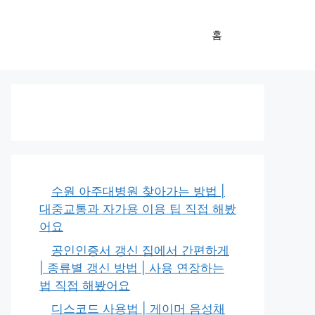
홈
수원 아주대병원 찾아가는 방법 |
대중교통과 자가용 이용 팁 직접 해봤
어요
공인인증서 갱신 집에서 간편하게
| 종류별 갱신 방법 | 사용 연장하는
법 직접 해봤어요
디스코드 사용법 | 게이머 음성채