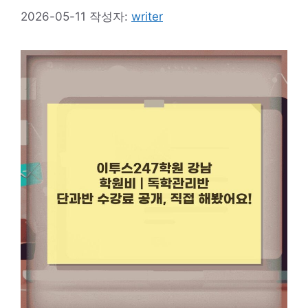
2026-05-11
작성자:
writer