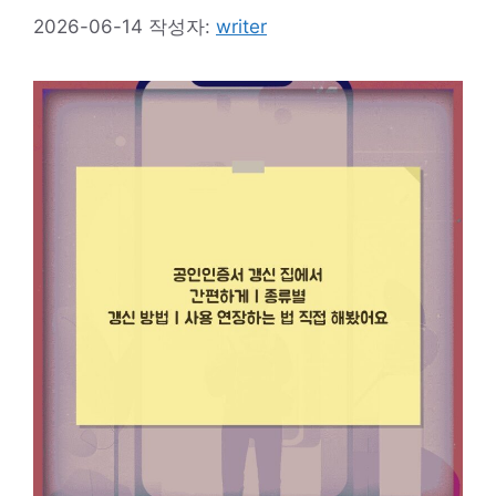
2026-06-14
작성자:
writer