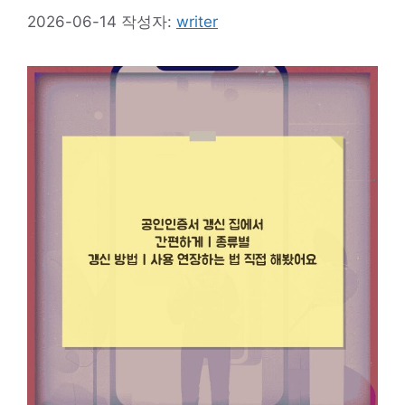
2026-06-14
작성자:
writer