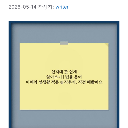
2026-05-14
작성자:
writer