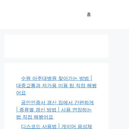
홈
수원 아주대병원 찾아가는 방법 |
대중교통과 자가용 이용 팁 직접 해봤
어요
공인인증서 갱신 집에서 간편하게
| 종류별 갱신 방법 | 사용 연장하는
법 직접 해봤어요
디스코드 사용법 | 게이머 음성채