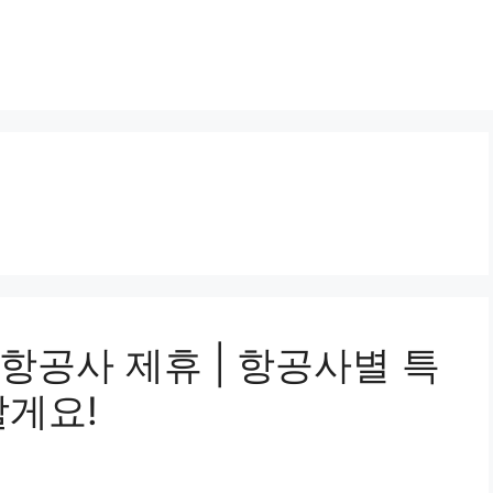
항공사 제휴 | 항공사별 특
할게요!