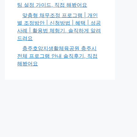
팅 설정 가이드, 직접 해봤어요
맞춤형 채무조정 프로그램 | 개인
별 조정방안 | 신청방법 | 혜택 | 성공
사례 | 활용법 체험기, 솔직하게 알려
드려요
충주호암지생활체육공원 충주시
전체 프로그램 안내 솔직후기, 직접
해봤어요