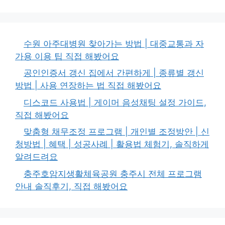
수원 아주대병원 찾아가는 방법 | 대중교통과 자
가용 이용 팁 직접 해봤어요
공인인증서 갱신 집에서 간편하게 | 종류별 갱신
방법 | 사용 연장하는 법 직접 해봤어요
디스코드 사용법 | 게이머 음성채팅 설정 가이드,
직접 해봤어요
맞춤형 채무조정 프로그램 | 개인별 조정방안 | 신
청방법 | 혜택 | 성공사례 | 활용법 체험기, 솔직하게
알려드려요
충주호암지생활체육공원 충주시 전체 프로그램
안내 솔직후기, 직접 해봤어요