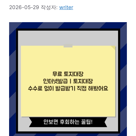
2026-05-29
작성자:
writer