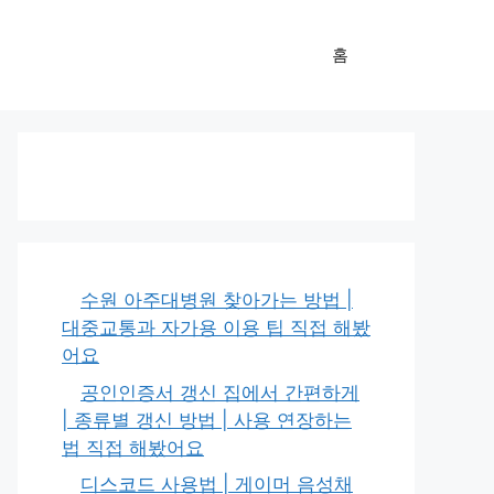
홈
수원 아주대병원 찾아가는 방법 |
대중교통과 자가용 이용 팁 직접 해봤
어요
공인인증서 갱신 집에서 간편하게
| 종류별 갱신 방법 | 사용 연장하는
법 직접 해봤어요
디스코드 사용법 | 게이머 음성채