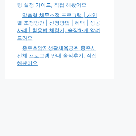
팅 설정 가이드, 직접 해봤어요
맞춤형 채무조정 프로그램 | 개인
별 조정방안 | 신청방법 | 혜택 | 성공
사례 | 활용법 체험기, 솔직하게 알려
드려요
충주호암지생활체육공원 충주시
전체 프로그램 안내 솔직후기, 직접
해봤어요