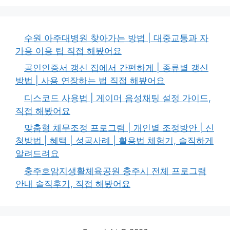
수원 아주대병원 찾아가는 방법 | 대중교통과 자
가용 이용 팁 직접 해봤어요
공인인증서 갱신 집에서 간편하게 | 종류별 갱신
방법 | 사용 연장하는 법 직접 해봤어요
디스코드 사용법 | 게이머 음성채팅 설정 가이드,
직접 해봤어요
맞춤형 채무조정 프로그램 | 개인별 조정방안 | 신
청방법 | 혜택 | 성공사례 | 활용법 체험기, 솔직하게
알려드려요
충주호암지생활체육공원 충주시 전체 프로그램
안내 솔직후기, 직접 해봤어요