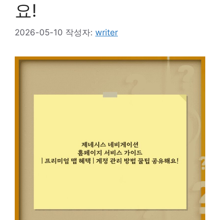
요!
2026-05-10
작성자:
writer