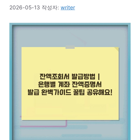
2026-05-13
작성자:
writer