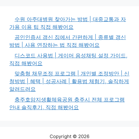
수원 아주대병원 찾아가는 방법 | 대중교통과 자
가용 이용 팁 직접 해봤어요
공인인증서 갱신 집에서 간편하게 | 종류별 갱신
방법 | 사용 연장하는 법 직접 해봤어요
디스코드 사용법 | 게이머 음성채팅 설정 가이드,
직접 해봤어요
맞춤형 채무조정 프로그램 | 개인별 조정방안 | 신
청방법 | 혜택 | 성공사례 | 활용법 체험기, 솔직하게
알려드려요
충주호암지생활체육공원 충주시 전체 프로그램
안내 솔직후기, 직접 해봤어요
Copyright © 2026