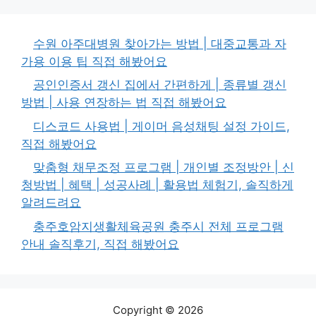
수원 아주대병원 찾아가는 방법 | 대중교통과 자
가용 이용 팁 직접 해봤어요
공인인증서 갱신 집에서 간편하게 | 종류별 갱신
방법 | 사용 연장하는 법 직접 해봤어요
디스코드 사용법 | 게이머 음성채팅 설정 가이드,
직접 해봤어요
맞춤형 채무조정 프로그램 | 개인별 조정방안 | 신
청방법 | 혜택 | 성공사례 | 활용법 체험기, 솔직하게
알려드려요
충주호암지생활체육공원 충주시 전체 프로그램
안내 솔직후기, 직접 해봤어요
Copyright © 2026