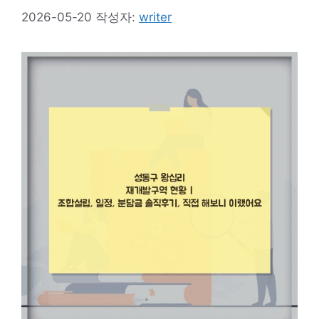
2026-05-20
작성자:
writer