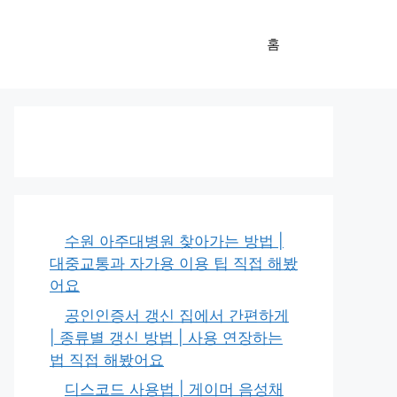
홈
수원 아주대병원 찾아가는 방법 |
대중교통과 자가용 이용 팁 직접 해봤
어요
공인인증서 갱신 집에서 간편하게
| 종류별 갱신 방법 | 사용 연장하는
법 직접 해봤어요
디스코드 사용법 | 게이머 음성채