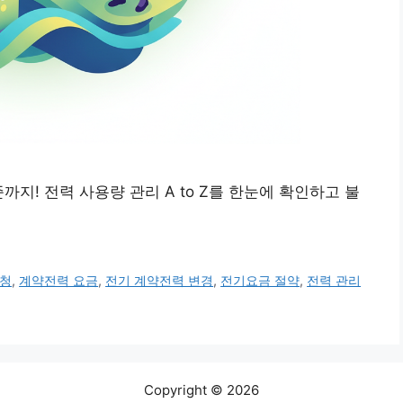
지! 전력 사용량 관리 A to Z를 한눈에 확인하고 불
신청
,
계약전력 요금
,
전기 계약전력 변경
,
전기요금 절약
,
전력 관리
Copyright © 2026