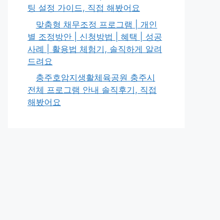
팅 설정 가이드, 직접 해봤어요
맞춤형 채무조정 프로그램 | 개인
별 조정방안 | 신청방법 | 혜택 | 성공
사례 | 활용법 체험기, 솔직하게 알려
드려요
충주호암지생활체육공원 충주시
전체 프로그램 안내 솔직후기, 직접
해봤어요