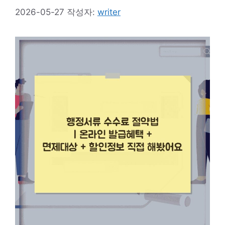
2026-05-27
작성자:
writer