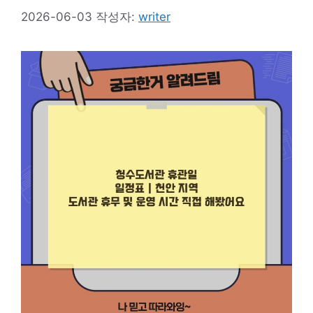
2026-06-03
작성자:
writer