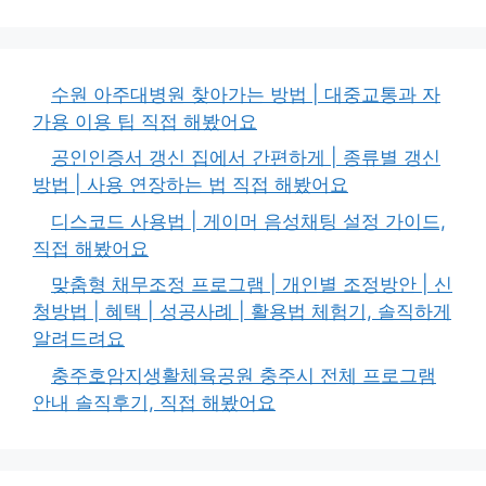
수원 아주대병원 찾아가는 방법 | 대중교통과 자
가용 이용 팁 직접 해봤어요
공인인증서 갱신 집에서 간편하게 | 종류별 갱신
방법 | 사용 연장하는 법 직접 해봤어요
디스코드 사용법 | 게이머 음성채팅 설정 가이드,
직접 해봤어요
맞춤형 채무조정 프로그램 | 개인별 조정방안 | 신
청방법 | 혜택 | 성공사례 | 활용법 체험기, 솔직하게
알려드려요
충주호암지생활체육공원 충주시 전체 프로그램
안내 솔직후기, 직접 해봤어요