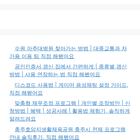
수원 아주대병원 찾아가는 방법 | 대중교통과 자
가용 이용 팁 직접 해봤어요
공인인증서 갱신 집에서 간편하게 | 종류별 갱신
방법 | 사용 연장하는 법 직접 해봤어요
디스코드 사용법 | 게이머 음성채팅 설정 가이드,
직접 해봤어요
맞춤형 채무조정 프로그램 | 개인별 조정방안 | 신
청방법 | 혜택 | 성공사례 | 활용법 체험기, 솔직하게
알려드려요
충주호암지생활체육공원 충주시 전체 프로그램
안내 솔직후기, 직접 해봤어요