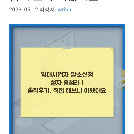
2026-05-12
작성자:
writer