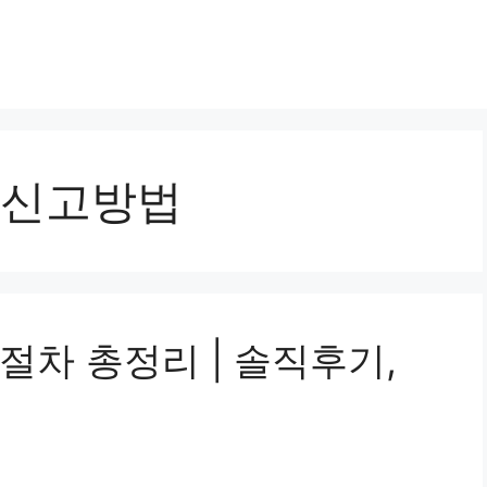
신고방법
절차 총정리 | 솔직후기,