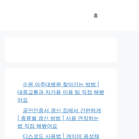
홈
수원 아주대병원 찾아가는 방법 |
대중교통과 자가용 이용 팁 직접 해봤
어요
공인인증서 갱신 집에서 간편하게
| 종류별 갱신 방법 | 사용 연장하는
법 직접 해봤어요
디스코드 사용법 | 게이머 음성채