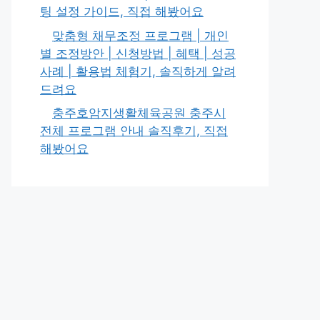
팅 설정 가이드, 직접 해봤어요
맞춤형 채무조정 프로그램 | 개인
별 조정방안 | 신청방법 | 혜택 | 성공
사례 | 활용법 체험기, 솔직하게 알려
드려요
충주호암지생활체육공원 충주시
전체 프로그램 안내 솔직후기, 직접
해봤어요