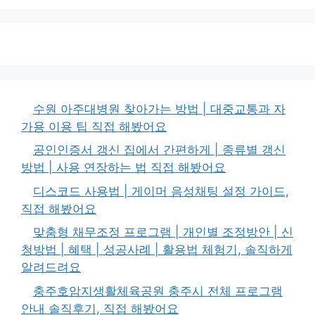
수원 아주대병원 찾아가는 방법 | 대중교통과 자
가용 이용 팁 직접 해봤어요
공인인증서 갱신 집에서 간편하게 | 종류별 갱신
방법 | 사용 연장하는 법 직접 해봤어요
디스코드 사용법 | 게이머 음성채팅 설정 가이드,
직접 해봤어요
맞춤형 채무조정 프로그램 | 개인별 조정방안 | 신
청방법 | 혜택 | 성공사례 | 활용법 체험기, 솔직하게
알려드려요
충주호암지생활체육공원 충주시 전체 프로그램
안내 솔직후기, 직접 해봤어요