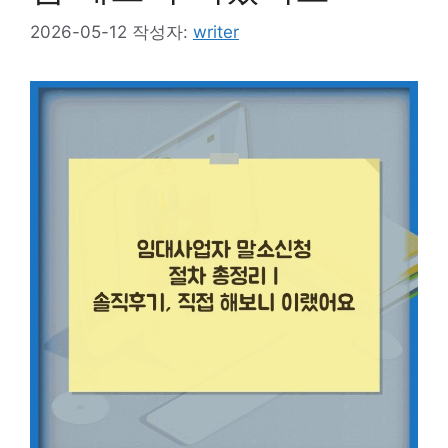
2026-05-12
작성자:
writer