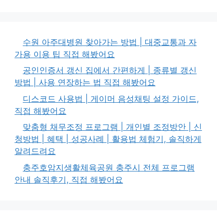
수원 아주대병원 찾아가는 방법 | 대중교통과 자
가용 이용 팁 직접 해봤어요
공인인증서 갱신 집에서 간편하게 | 종류별 갱신
방법 | 사용 연장하는 법 직접 해봤어요
디스코드 사용법 | 게이머 음성채팅 설정 가이드,
직접 해봤어요
맞춤형 채무조정 프로그램 | 개인별 조정방안 | 신
청방법 | 혜택 | 성공사례 | 활용법 체험기, 솔직하게
알려드려요
충주호암지생활체육공원 충주시 전체 프로그램
안내 솔직후기, 직접 해봤어요