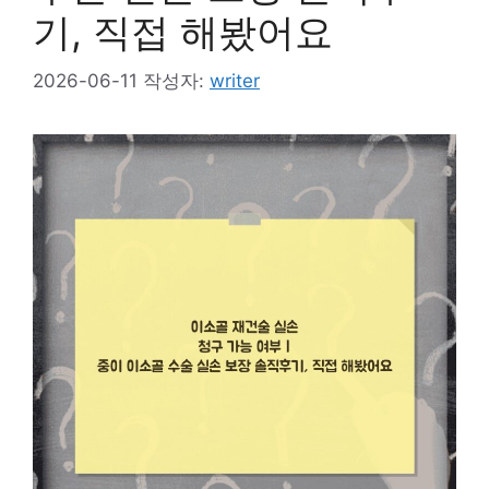
기, 직접 해봤어요
2026-06-11
작성자:
writer