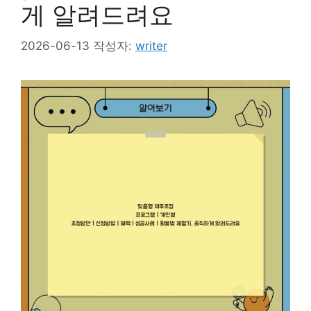
게 알려드려요
2026-06-13
작성자:
writer