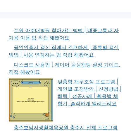
수원 아주대병원 찾아가는 방법 | 대중교통과 자
가용 이용 팁 직접 해봤어요
공인인증서 갱신 집에서 간편하게 | 종류별 갱신
방법 | 사용 연장하는 법 직접 해봤어요
디스코드 사용법 | 게이머 음성채팅 설정 가이드,
직접 해봤어요
맞춤형 채무조정 프로그램 |
개인별 조정방안 | 신청방법 |
혜택 | 성공사례 | 활용법 체
험기, 솔직하게 알려드려요
충주호암지생활체육공원 충주시 전체 프로그램